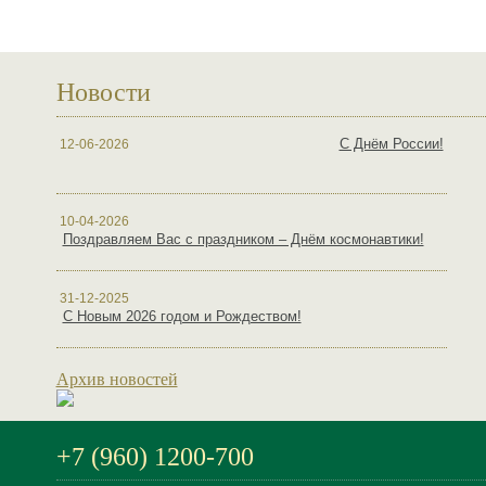
Новости
С Днём России!
12-06-2026
10-04-2026
Поздравляем Вас с праздником – Днём космонавтики!
31-12-2025
С Новым 2026 годом и Рождеством!
Архив новостей
+7 (960) 1200-700