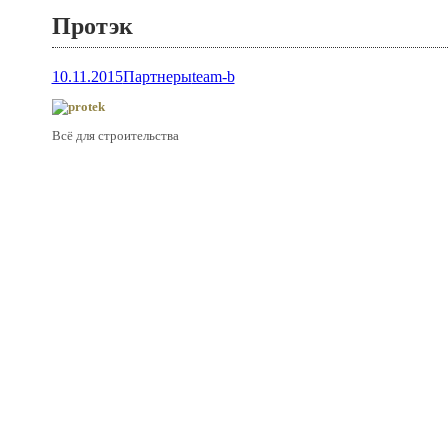
Протэк
10.11.2015
Партнеры
team-b
Всё для строительства