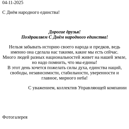
04-11-2025
С Днём народного единства!
Дорогие друзья!
Поздравляем С Днём народного единства!
Нельзя забывать историю своего народа и предков, ведь
именно она сделала нас такими, какие мы есть сейчас.
Много людей разных национальностей живет на нашей земле,
но надо помнить, что мы-едины!
В этот день хочется пожелать силы духа, единства наций,
свободы, независимости, стабильности, уверенности и
главное, мирного неба!
С уважением, коллектив Управляющей компании
Фотогалерея