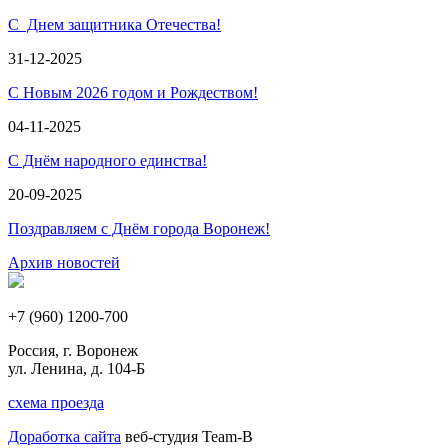
С Днем защитника Отечества!
31-12-2025
С Новым 2026 годом и Рождеством!
04-11-2025
С Днём народного единства!
20-09-2025
Поздравляем с Днём города Воронеж!
Архив новостей
+7 (960) 1200-700
Россия, г. Воронеж
ул. Ленина, д. 104-Б
схема проезда
Доработка сайта
веб-студия Team-B