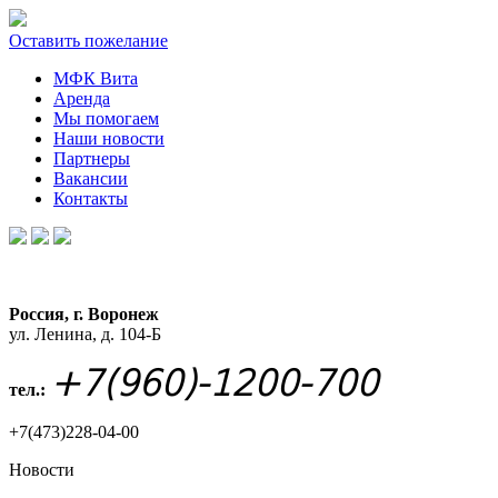
Оставить пожелание
МФК Вита
Аренда
Мы помогаем
Наши новости
Партнеры
Вакансии
Контакты
Россия, г. Воронеж
ул. Ленина, д. 104-Б
+7(960)-1200-700
тел.:
+7(473)228-04-00
Новости