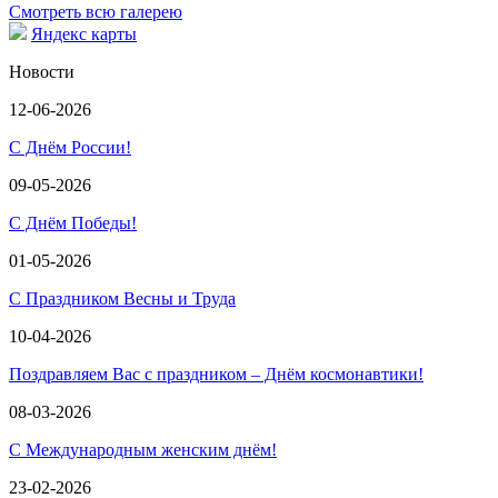
Смотреть всю галерею
Яндекс карты
Новости
12-06-2026
С Днём России!
09-05-2026
С Днём Победы!
01-05-2026
С Праздником Весны и Труда
10-04-2026
Поздравляем Вас с праздником – Днём космонавтики!
08-03-2026
С Международным женским днём!
23-02-2026