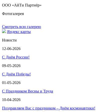
ООО «АйТи Партнёр»
Фотогалерея
Смотреть всю галерею
Яндекс карты
Новости
12-06-2026
С Днём России!
09-05-2026
С Днём Победы!
01-05-2026
С Праздником Весны и Труда
10-04-2026
Поздравляем Вас с праздником – Днём космонавтики!