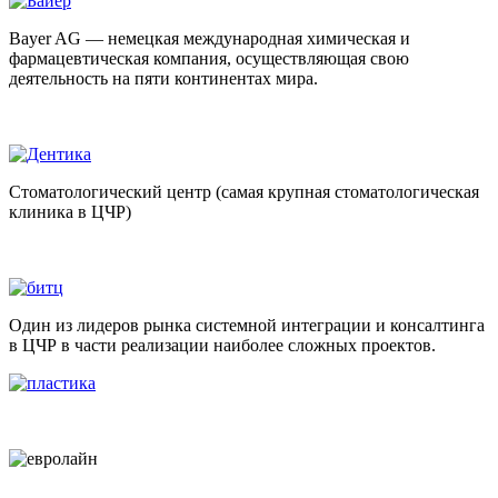
Bayer AG — немецкая международная химическая и
фармацевтическая компания, осуществляющая свою
деятельность на пяти континентах мира.
Стоматологический центр (самая крупная стоматологическая
клиника в ЦЧР)
Один из лидеров рынка системной интеграции и консалтинга
в ЦЧР в части реализации наиболее сложных проектов.