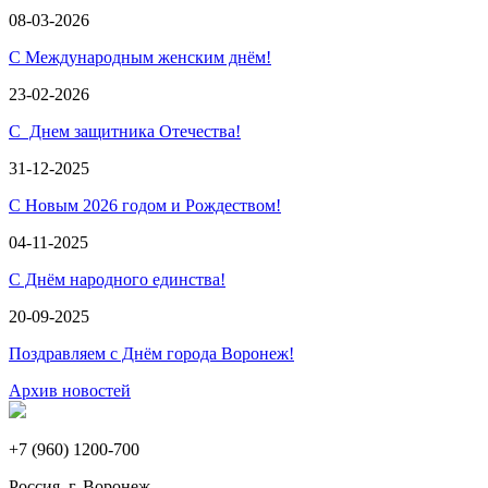
08-03-2026
С Международным женским днём!
23-02-2026
С Днем защитника Отечества!
31-12-2025
С Новым 2026 годом и Рождеством!
04-11-2025
С Днём народного единства!
20-09-2025
Поздравляем с Днём города Воронеж!
Архив новостей
+7 (960) 1200-700
Россия, г. Воронеж