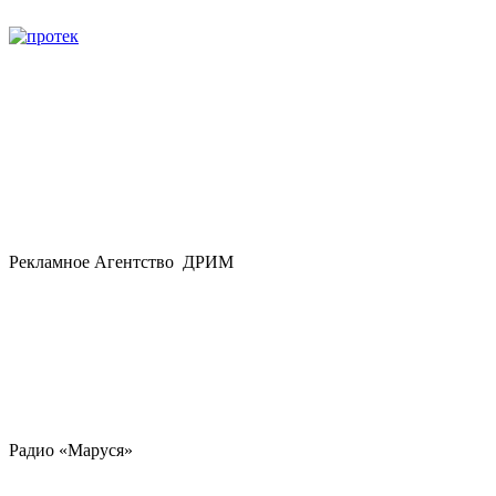
Рекламное Агентство ДРИМ
Радио «Маруся»