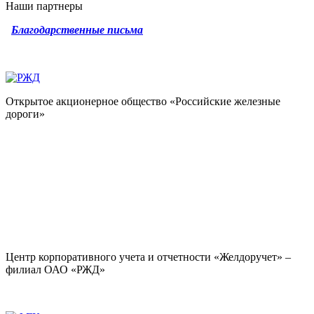
Наши партнеры
Благодарственные письма
Открытое акционерное общество «Российские железные
дороги»
Центр корпоративного учета и отчетности «Желдоручет» –
филиал ОАО «РЖД»