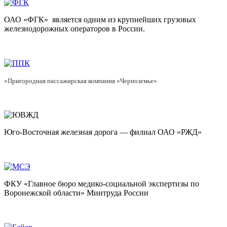
ОАО «ФГК» является одним из крупнейших грузовых
железнодорожных операторов в России.
«Пригородная пассажирская компания «Черноземье»
Юго-Восточная железная дорога — филиал ОАО «РЖД»
ФКУ «Главное бюро медико-социальной экспертизы по
Воронежской области» Минтруда России