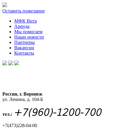
Оставить пожелание
МФК Вита
Аренда
Мы помогаем
Наши новости
Партнеры
Вакансии
Контакты
Россия, г. Воронеж
ул. Ленина, д. 104-Б
+7(960)-1200-700
тел.:
+7(473)228-04-00