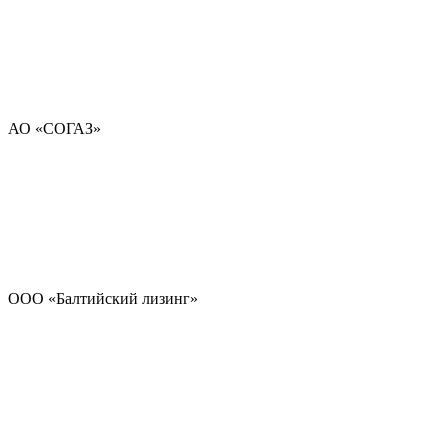
АО «СОГАЗ»
ООО «Балтийский лизинг»