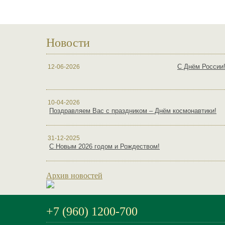
Новости
С Днём России
12-06-2026
10-04-2026
Поздравляем Вас с праздником – Днём космонавтики!
31-12-2025
С Новым 2026 годом и Рождеством!
Архив новостей
+7 (960) 1200-700