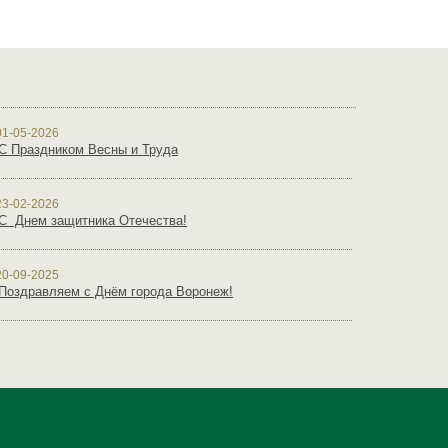
01-05-2026
С Праздником Весны и Труда
23-02-2026
С Днем защитника Отечества!
20-09-2025
Поздравляем с Днём города Воронеж!