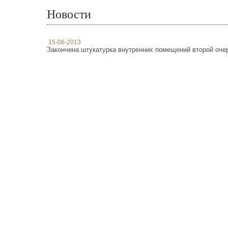
Новости
15-06-2013
Закончена штукатурка внутренних помещений второй оче