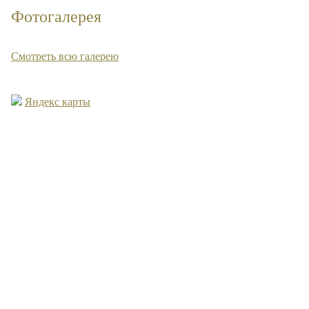
Фотогалерея
Смотреть всю галерею
Яндекс карты