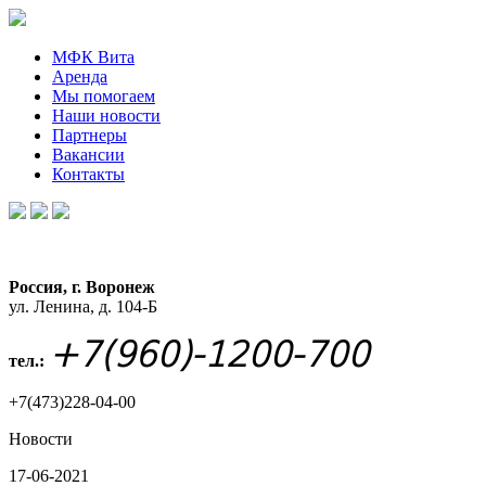
МФК Вита
Аренда
Мы помогаем
Наши новости
Партнеры
Вакансии
Контакты
Россия, г. Воронеж
ул. Ленина, д. 104-Б
+7(960)-1200-700
тел.:
+7(473)228-04-00
Новости
17-06-2021