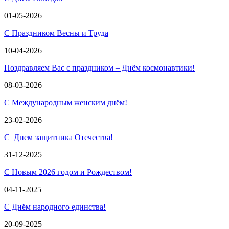
01-05-2026
С Праздником Весны и Труда
10-04-2026
Поздравляем Вас с праздником – Днём космонавтики!
08-03-2026
С Международным женским днём!
23-02-2026
С Днем защитника Отечества!
31-12-2025
С Новым 2026 годом и Рождеством!
04-11-2025
С Днём народного единства!
20-09-2025