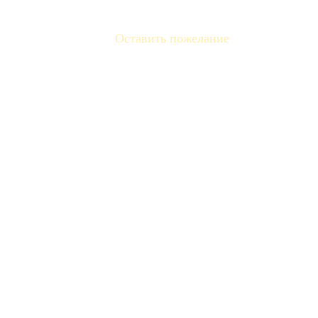
Оставить пожелание