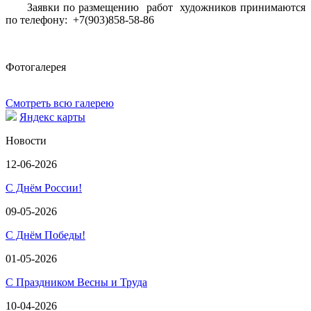
Заявки по размещению работ художников принимаются
по телефону: +7(903)858-58-86
Фотогалерея
Смотреть всю галерею
Яндекс карты
Новости
12-06-2026
С Днём России!
09-05-2026
С Днём Победы!
01-05-2026
С Праздником Весны и Труда
10-04-2026