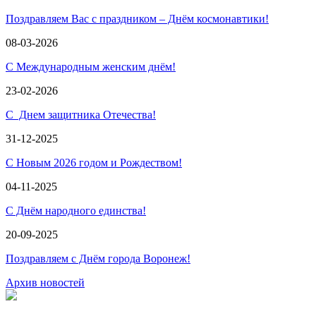
Поздравляем Вас с праздником – Днём космонавтики!
08-03-2026
С Международным женским днём!
23-02-2026
С Днем защитника Отечества!
31-12-2025
С Новым 2026 годом и Рождеством!
04-11-2025
С Днём народного единства!
20-09-2025
Поздравляем с Днём города Воронеж!
Архив новостей