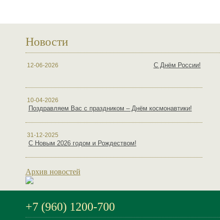
Новости
С Днём России!
12-06-2026
10-04-2026
Поздравляем Вас с праздником – Днём космонавтики!
31-12-2025
С Новым 2026 годом и Рождеством!
Архив новостей
+7 (960) 1200-700