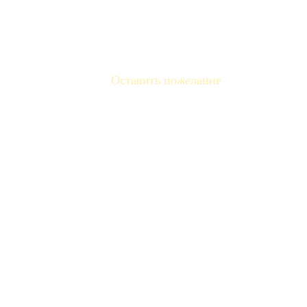
Оставить пожелание