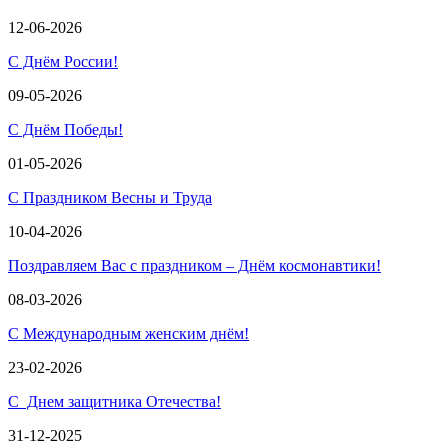
12-06-2026
С Днём России!
09-05-2026
С Днём Победы!
01-05-2026
С Праздником Весны и Труда
10-04-2026
Поздравляем Вас с праздником – Днём космонавтики!
08-03-2026
С Международным женским днём!
23-02-2026
С Днем защитника Отечества!
31-12-2025