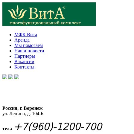
МФК Вита
Аренда
Мы помогаем
Наши новости
Партнеры
Вакансии
Контакты
Россия, г. Воронеж
ул. Ленина, д. 104-Б
+7(960)-1200-700
тел.: