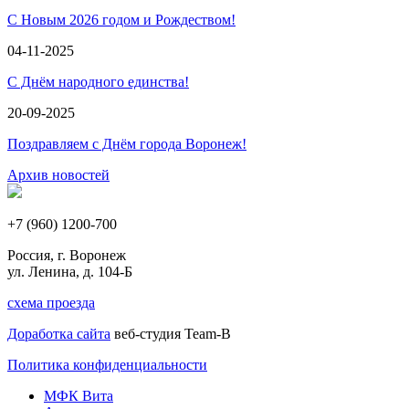
С Новым 2026 годом и Рождеством!
04-11-2025
С Днём народного единства!
20-09-2025
Поздравляем с Днём города Воронеж!
Архив новостей
+7 (960) 1200-700
Россия, г. Воронеж
ул. Ленина, д. 104-Б
схема проезда
Доработка сайта
веб-студия Team-B
Политика конфиденциальности
МФК Вита