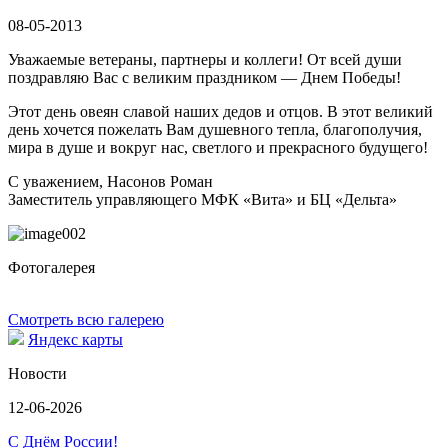
08-05-2013
Уважаемые ветераны, партнеры и коллеги! От всей души
поздравляю Вас с великим праздником — Днем Победы!
Этот день овеян славой наших дедов и отцов. В этот великий
день хочется пожелать Вам душевного тепла, благополучия,
мира в душе и вокруг нас, светлого и прекрасного будущего!
С уважением, Насонов Роман
Заместитель управляющего МФК «Вита» и БЦ «Дельта»
Фотогалерея
Смотреть всю галерею
Яндекс карты
Новости
12-06-2026
С Днём России!