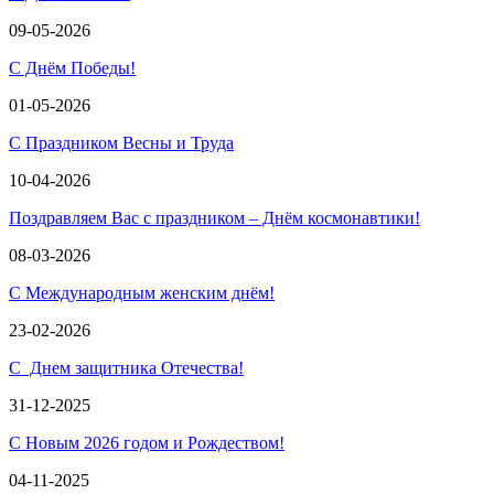
09-05-2026
С Днём Победы!
01-05-2026
С Праздником Весны и Труда
10-04-2026
Поздравляем Вас с праздником – Днём космонавтики!
08-03-2026
С Международным женским днём!
23-02-2026
С Днем защитника Отечества!
31-12-2025
С Новым 2026 годом и Рождеством!
04-11-2025