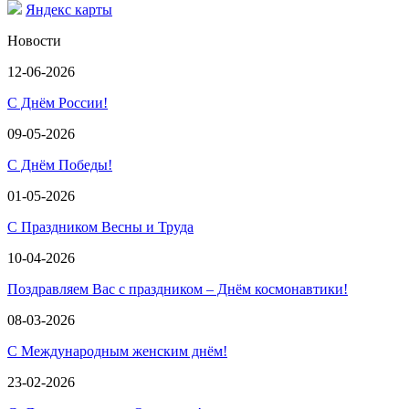
Яндекс карты
Новости
12-06-2026
С Днём России!
09-05-2026
С Днём Победы!
01-05-2026
С Праздником Весны и Труда
10-04-2026
Поздравляем Вас с праздником – Днём космонавтики!
08-03-2026
С Международным женским днём!
23-02-2026