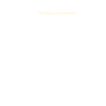
Оставить пожелание