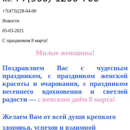
+7(473)228-04-00
Новости
05-03-2021
С праздником 8 марта!
Милые женщины!
Поздравляем Вас
с чудесным
праздником, с праздником женской
красоты и очарования, с праздником
весеннего вдохновения и светлой
радости —
с
женским днём 8 марта!
Желаем Вам от всей души крепкого
здоровья, успехов и взаимной