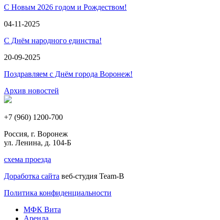
С Новым 2026 годом и Рождеством!
04-11-2025
С Днём народного единства!
20-09-2025
Поздравляем с Днём города Воронеж!
Архив новостей
+7 (960) 1200-700
Россия, г. Воронеж
ул. Ленина, д. 104-Б
схема проезда
Доработка сайта
веб-студия Team-B
Политика конфиденциальности
МФК Вита
Аренда