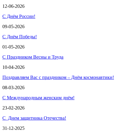
12-06-2026
С Днём России!
09-05-2026
С Днём Победы!
01-05-2026
С Праздником Весны и Труда
10-04-2026
Поздравляем Вас с праздником – Днём космонавтики!
08-03-2026
С Международным женским днём!
23-02-2026
С Днем защитника Отечества!
31-12-2025