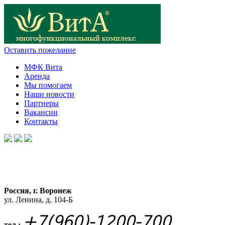
Оставить пожелание
МФК Вита
Аренда
Мы помогаем
Наши новости
Партнеры
Вакансии
Контакты
Россия, г. Воронеж
ул. Ленина, д. 104-Б
+7(960)-1200-700
тел.: