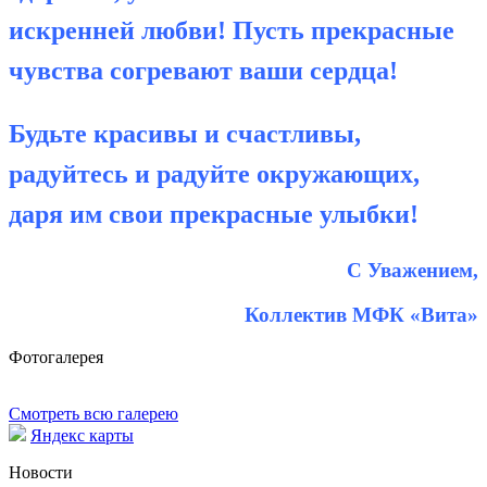
искренней любви! Пусть прекрасные
чувства согревают ваши сердца!
Будьте красивы и счастливы,
радуйтесь и радуйте окружающих,
даря им свои прекрасные улыбки!
С Уважением,
Коллектив МФК «Вита»
Фотогалерея
Смотреть всю галерею
Яндекс карты
Новости