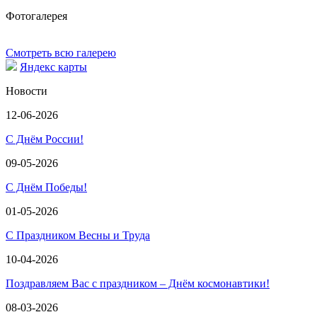
Фотогалерея
Смотреть всю галерею
Яндекс карты
Новости
12-06-2026
С Днём России!
09-05-2026
С Днём Победы!
01-05-2026
С Праздником Весны и Труда
10-04-2026
Поздравляем Вас с праздником – Днём космонавтики!
08-03-2026