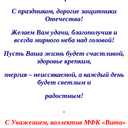
С праздником, дорогие защитники
Отечества!
Желаем Вам
удачи, благополучия и
всегда мирного неба над головой!
Пусть Ваша жизнь будет счастливой,
здоровье крепким,
энергия – неиссякаемой, а каждый день
будет светлым и
радостным!
С Уважением, коллектив МФК «Вита»