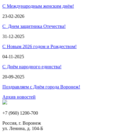
С Международным женским днём!
23-02-2026
С Днем защитника Отечества!
31-12-2025
С Новым 2026 годом и Рождеством!
04-11-2025
С Днём народного единства!
20-09-2025
Поздравляем с Днём города Воронеж!
Архив новостей
+7 (960) 1200-700
Россия, г. Воронеж
ул. Ленина, д. 104-Б