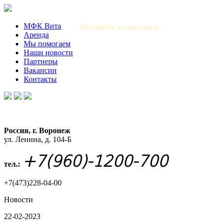
МФК Вита
Оставить пожелание
Аренда
Мы помогаем
Наши новости
Партнеры
Вакансии
Контакты
Россия, г. Воронеж
ул. Ленина, д. 104-Б
+7(960)-1200-700
тел.:
+7(473)228-04-00
Новости
22-02-2023