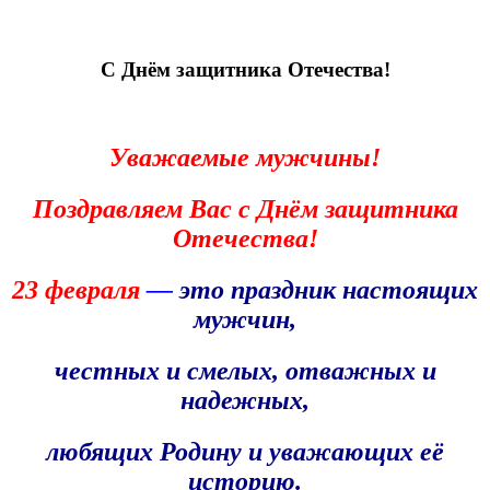
С Днём защитника Отечества!
Уважаемые мужчины!
Поздравляем Вас
с Днём защитника
Отечества!
23 февраля
—
это праздник настоящих
мужчин,
честных и
смелых, отважных и
надежных,
любящих Родину и
уважающих её
историю.