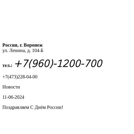
Россия, г. Воронеж
ул. Ленина, д. 104-Б
+7(960)-1200-700
тел.:
+7(473)228-04-00
Новости
11-06-2024
Поздравляем С Днём России!