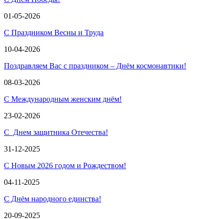
01-05-2026
С Праздником Весны и Труда
10-04-2026
Поздравляем Вас с праздником – Днём космонавтики!
08-03-2026
С Международным женским днём!
23-02-2026
С Днем защитника Отечества!
31-12-2025
С Новым 2026 годом и Рождеством!
04-11-2025
С Днём народного единства!
20-09-2025