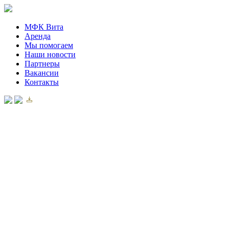
МФК Вита
Аренда
Мы помогаем
Наши новости
Партнеры
Вакансии
Контакты