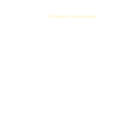
Оставить пожелание