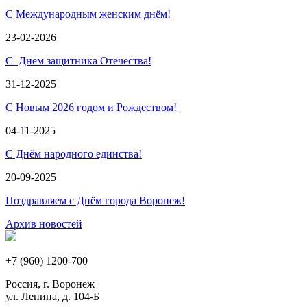
С Международным женским днём!
23-02-2026
С Днем защитника Отечества!
31-12-2025
С Новым 2026 годом и Рождеством!
04-11-2025
С Днём народного единства!
20-09-2025
Поздравляем с Днём города Воронеж!
Архив новостей
+7 (960) 1200-700
Россия, г. Воронеж
ул. Ленина, д. 104-Б