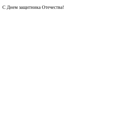
С Днем защитника Отечества!