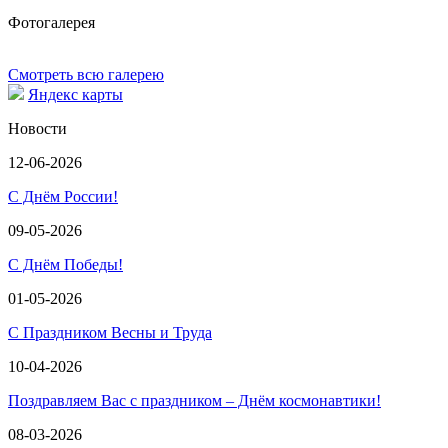
Фотогалерея
Смотреть всю галерею
Яндекс карты
Новости
12-06-2026
С Днём России!
09-05-2026
С Днём Победы!
01-05-2026
С Праздником Весны и Труда
10-04-2026
Поздравляем Вас с праздником – Днём космонавтики!
08-03-2026