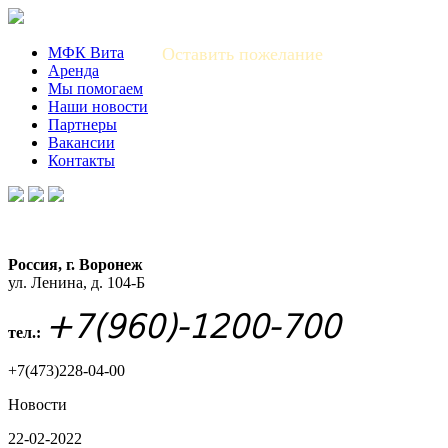
МФК Вита
Оставить пожелание
Аренда
Мы помогаем
Наши новости
Партнеры
Вакансии
Контакты
Россия, г. Воронеж
ул. Ленина, д. 104-Б
+7(960)-1200-700
тел.:
+7(473)228-04-00
Новости
22-02-2022