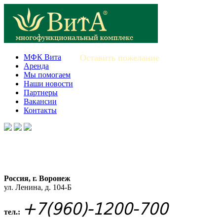
МФК Вита
Оставить пожелание
Аренда
Мы помогаем
Наши новости
Партнеры
Вакансии
Контакты
Россия, г. Воронеж
ул. Ленина, д. 104-Б
+7(960)-1200-700
тел.: