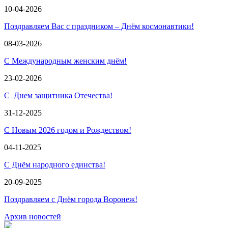
10-04-2026
Поздравляем Вас с праздником – Днём космонавтики!
08-03-2026
С Международным женским днём!
23-02-2026
С Днем защитника Отечества!
31-12-2025
С Новым 2026 годом и Рождеством!
04-11-2025
С Днём народного единства!
20-09-2025
Поздравляем с Днём города Воронеж!
Архив новостей