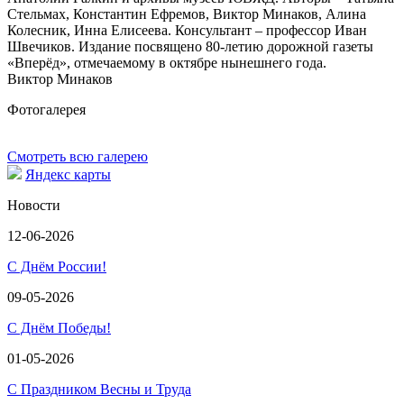
Стельмах, Константин Ефремов, Виктор Минаков, Алина
Колесник, Инна Елисеева. Консультант – профессор Иван
Швечиков. Издание посвящено 80-летию дорожной газеты
«Вперёд», отмечаемому в октябре нынешнего года.
Виктор Минаков
Фотогалерея
Смотреть всю галерею
Яндекс карты
Новости
12-06-2026
С Днём России!
09-05-2026
С Днём Победы!
01-05-2026
С Праздником Весны и Труда