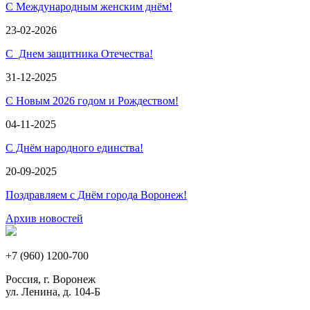
С Международным женским днём!
23-02-2026
С Днем защитника Отечества!
31-12-2025
С Новым 2026 годом и Рождеством!
04-11-2025
С Днём народного единства!
20-09-2025
Поздравляем с Днём города Воронеж!
Архив новостей
+7 (960) 1200-700
Россия, г. Воронеж
ул. Ленина, д. 104-Б