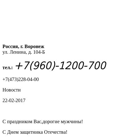
Россия, г. Воронеж
ул. Ленина, д. 104-Б
+7(960)-1200-700
тел.:
+7(473)228-04-00
Новости
22-02-2017
С праздником Вас,дорогие мужчины!
С Днем защитника Отечества!