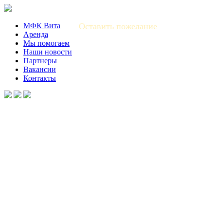
МФК Вита
Оставить пожелание
Аренда
Мы помогаем
Наши новости
Партнеры
Вакансии
Контакты