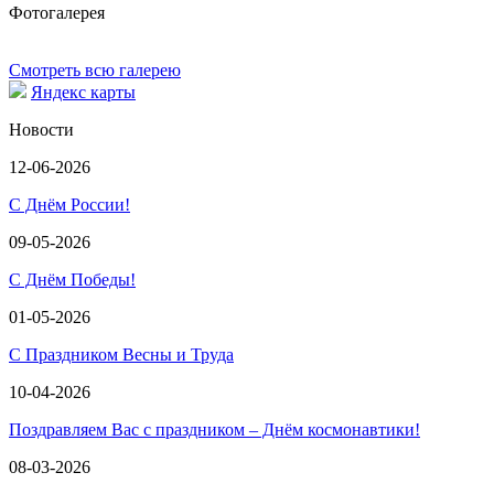
Фотогалерея
Смотреть всю галерею
Яндекс карты
Новости
12-06-2026
С Днём России!
09-05-2026
С Днём Победы!
01-05-2026
С Праздником Весны и Труда
10-04-2026
Поздравляем Вас с праздником – Днём космонавтики!
08-03-2026