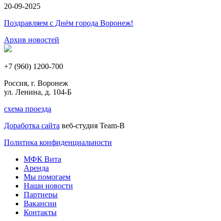
20-09-2025
Поздравляем с Днём города Воронеж!
Архив новостей
+7 (960) 1200-700
Россия, г. Воронеж
ул. Ленина, д. 104-Б
схема проезда
Доработка сайта
веб-студия Team-B
Политика конфиденциальности
МФК Вита
Аренда
Мы помогаем
Наши новости
Партнеры
Вакансии
Контакты