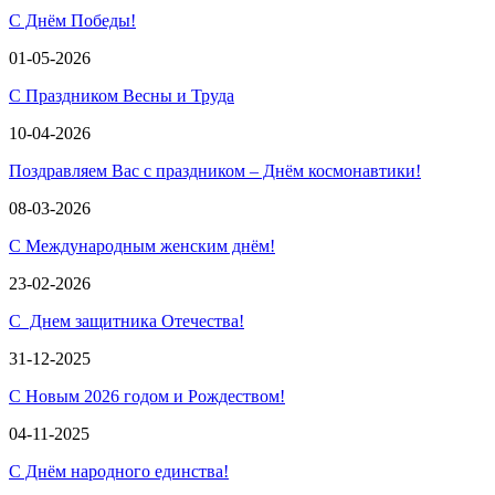
С Днём Победы!
01-05-2026
С Праздником Весны и Труда
10-04-2026
Поздравляем Вас с праздником – Днём космонавтики!
08-03-2026
С Международным женским днём!
23-02-2026
С Днем защитника Отечества!
31-12-2025
С Новым 2026 годом и Рождеством!
04-11-2025
С Днём народного единства!