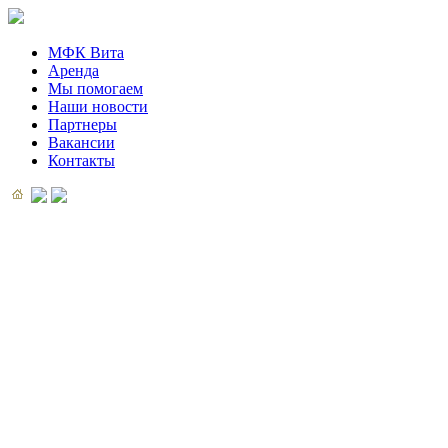
МФК Вита
Аренда
Мы помогаем
Наши новости
Партнеры
Вакансии
Контакты