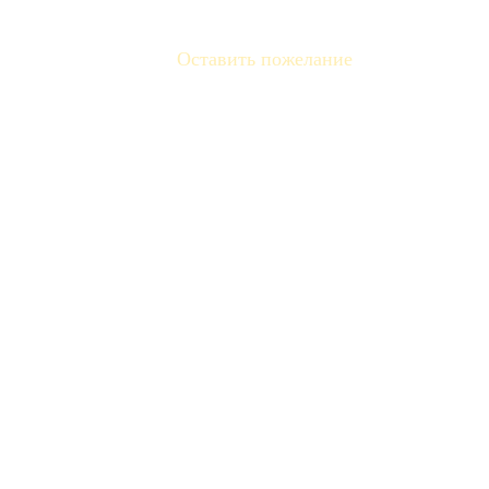
Оставить пожелание