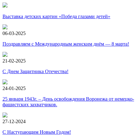
Выставка детских картин «Победа глазами детей»
06-03-2025
Поздравляем с Международным женским днём — 8 марта!
21-02-2025
С Днем Защитника Отечества!
24-01-2025
25 января 1943г. – День освобождения Воронежа от немецко-
фашистских захватчиков.
27-12-2024
С Наступающим Новым Годом!