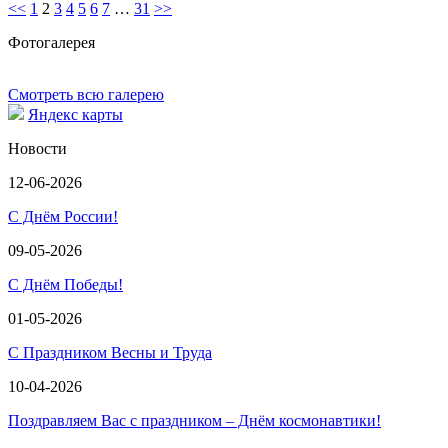
<<
1
2
3
4
5
6
7
…
31
>>
Фотогалерея
Смотреть всю галерею
Яндекс карты
Новости
12-06-2026
С Днём России!
09-05-2026
С Днём Победы!
01-05-2026
С Праздником Весны и Труда
10-04-2026
Поздравляем Вас с праздником – Днём космонавтики!