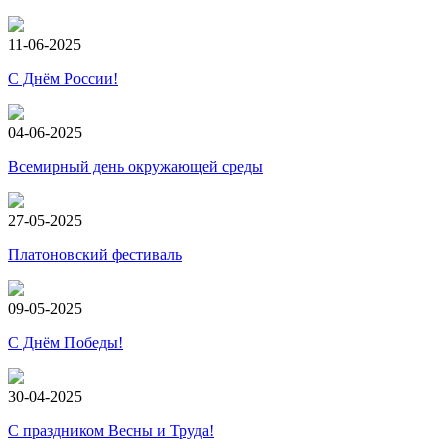
11-06-2025
С Днём России!
04-06-2025
Всемирный день окружающей среды
27-05-2025
Платоновский фестиваль
09-05-2025
С Днём Победы!
30-04-2025
С праздником Весны и Труда!