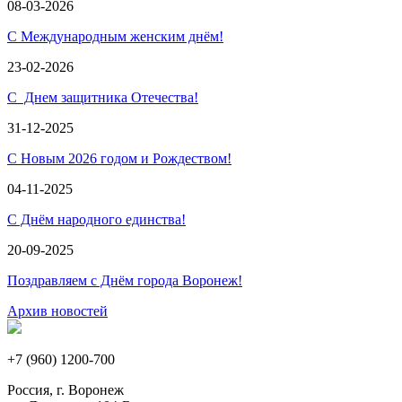
08-03-2026
С Международным женским днём!
23-02-2026
С Днем защитника Отечества!
31-12-2025
С Новым 2026 годом и Рождеством!
04-11-2025
С Днём народного единства!
20-09-2025
Поздравляем с Днём города Воронеж!
Архив новостей
+7 (960) 1200-700
Россия, г. Воронеж