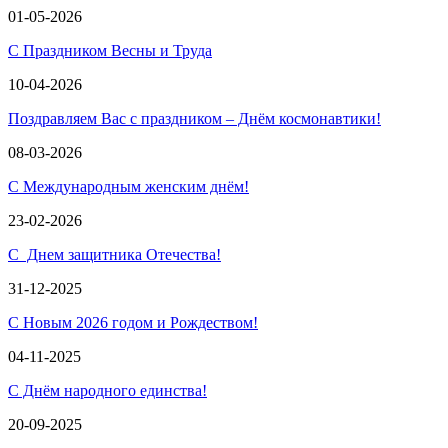
01-05-2026
С Праздником Весны и Труда
10-04-2026
Поздравляем Вас с праздником – Днём космонавтики!
08-03-2026
С Международным женским днём!
23-02-2026
С Днем защитника Отечества!
31-12-2025
С Новым 2026 годом и Рождеством!
04-11-2025
С Днём народного единства!
20-09-2025