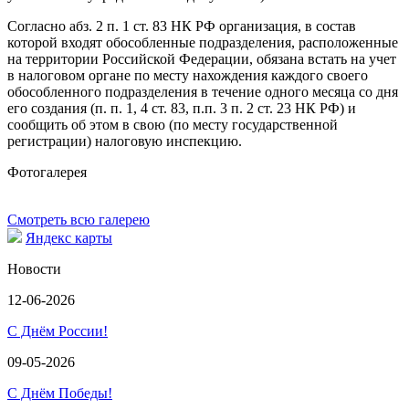
Согласно абз. 2 п. 1 ст. 83 НК РФ организация, в состав
которой входят обособленные подразделения, расположенные
на территории Российской Федерации, обязана встать на учет
в налоговом органе по месту нахождения каждого своего
обособленного подразделения в течение одного месяца со дня
его создания (п. п. 1, 4 ст. 83, п.п. 3 п. 2 ст. 23 НК РФ) и
сообщить об этом в свою (по месту государственной
регистрации) налоговую инспекцию.
Фотогалерея
Смотреть всю галерею
Яндекс карты
Новости
12-06-2026
С Днём России!
09-05-2026
С Днём Победы!