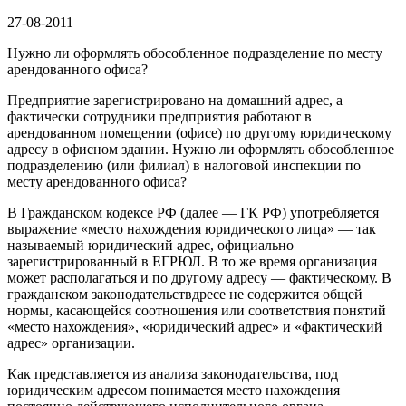
27-08-2011
Нужно ли оформлять обособленное подразделение по месту
арендованного офиса?
Предприятие зарегистрировано на домашний адрес, а
фактически сотрудники предприятия работают в
арендованном помещении (офисе) по другому юридическому
адресу в офисном здании. Нужно ли оформлять обособленное
подразделению (или филиал) в налоговой инспекции по
месту арендованного офиса?
В Гражданском кодексе РФ (далее — ГК РФ) употребляется
выражение «место нахождения юридического лица» — так
называемый юридический адрес, официально
зарегистрированный в ЕГРЮЛ. В то же время организация
может располагаться и по другому адресу — фактическому. В
гражданском законодательствдресе не содержится общей
нормы, касающейся соотношения или соответствия понятий
«место нахождения», «юридический адрес» и «фактический
адрес» организации.
Как представляется из анализа законодательства, под
юридическим адресом понимается место нахождения