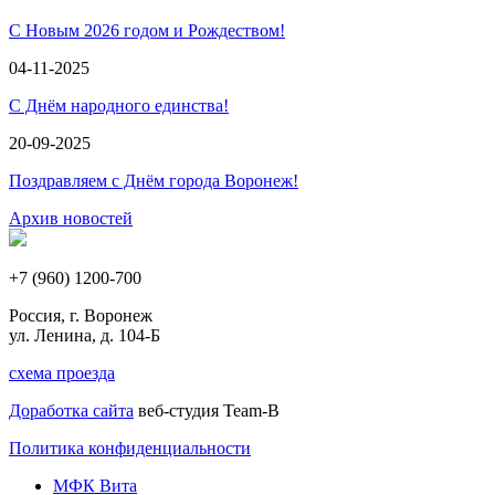
С Новым 2026 годом и Рождеством!
04-11-2025
С Днём народного единства!
20-09-2025
Поздравляем с Днём города Воронеж!
Архив новостей
+7 (960) 1200-700
Россия, г. Воронеж
ул. Ленина, д. 104-Б
схема проезда
Доработка сайта
веб-студия Team-B
Политика конфиденциальности
МФК Вита