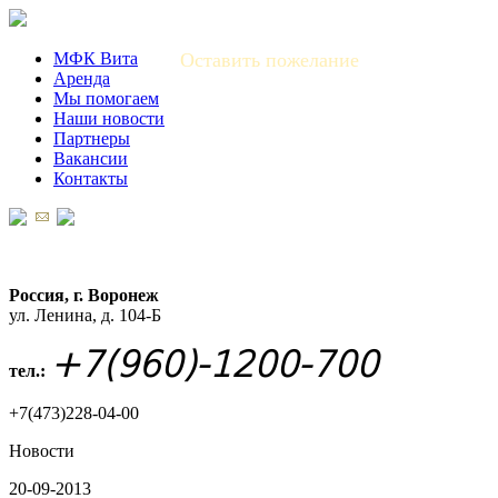
МФК Вита
Оставить пожелание
Аренда
Мы помогаем
Наши новости
Партнеры
Вакансии
Контакты
Россия, г. Воронеж
ул. Ленина, д. 104-Б
+7(960)-1200-700
тел.:
+7(473)228-04-00
Новости
20-09-2013