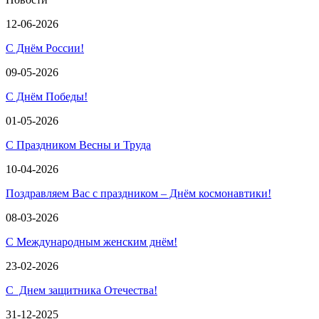
12-06-2026
С Днём России!
09-05-2026
С Днём Победы!
01-05-2026
С Праздником Весны и Труда
10-04-2026
Поздравляем Вас с праздником – Днём космонавтики!
08-03-2026
С Международным женским днём!
23-02-2026
С Днем защитника Отечества!
31-12-2025