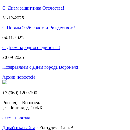
С Днем защитника Отечества!
31-12-2025
С Новым 2026 годом и Рождеством!
04-11-2025
С Днём народного единства!
20-09-2025
Поздравляем с Днём города Воронеж!
Архив новостей
+7 (960) 1200-700
Россия, г. Воронеж
ул. Ленина, д. 104-Б
схема проезда
Доработка сайта
веб-студия Team-B