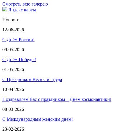
Смотреть всю галерею
Яндекс карты
Новости
12-06-2026
С Днём России!
09-05-2026
С Днём Победы!
01-05-2026
С Праздником Весны и Труда
10-04-2026
Поздравляем Вас с праздником – Днём космонавтики!
08-03-2026
С Международным женским днём!
23-02-2026