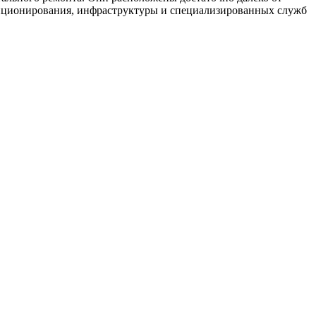
ндиционирования, инфраструктуры и специализированных служб