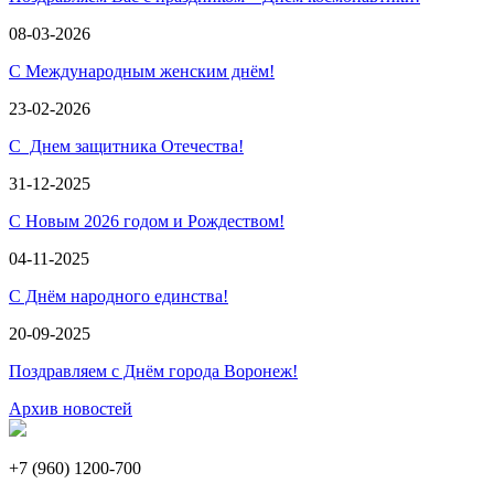
08-03-2026
С Международным женским днём!
23-02-2026
С Днем защитника Отечества!
31-12-2025
С Новым 2026 годом и Рождеством!
04-11-2025
С Днём народного единства!
20-09-2025
Поздравляем с Днём города Воронеж!
Архив новостей
+7 (960) 1200-700