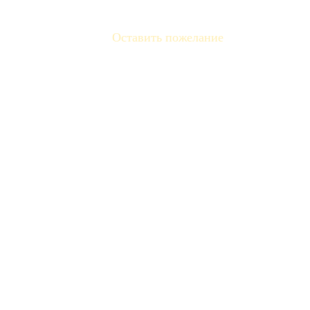
Оставить пожелание