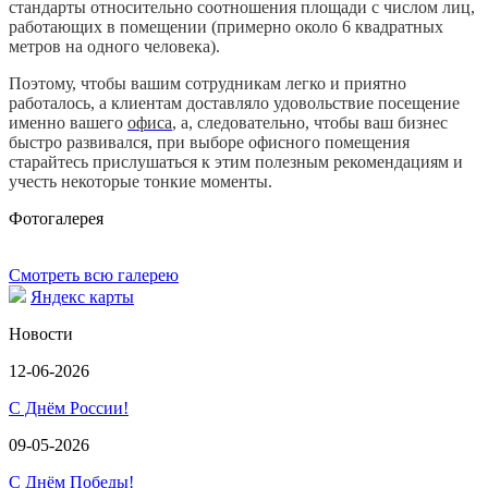
стандарты относительно соотношения площади с числом лиц,
работающих в помещении (примерно около 6 квадратных
метров на одного человека).
Поэтому, чтобы вашим сотрудникам легко и приятно
работалось, а клиентам доставляло удовольствие посещение
именно вашего
офиса
, а, следовательно, чтобы ваш бизнес
быстро развивался, при выборе офисного помещения
старайтесь прислушаться к этим полезным рекомендациям и
учесть некоторые тонкие моменты.
Фотогалерея
Смотреть всю галерею
Яндекс карты
Новости
12-06-2026
С Днём России!
09-05-2026
С Днём Победы!