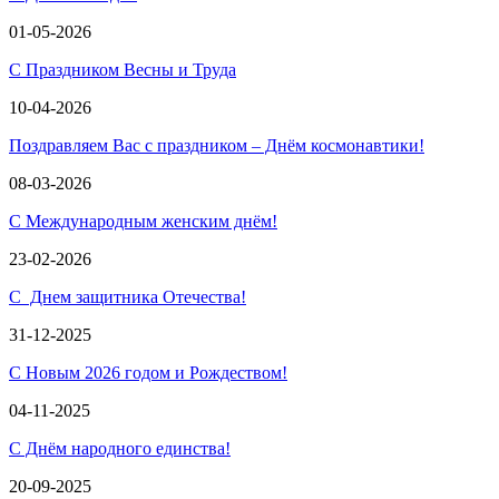
01-05-2026
С Праздником Весны и Труда
10-04-2026
Поздравляем Вас с праздником – Днём космонавтики!
08-03-2026
С Международным женским днём!
23-02-2026
С Днем защитника Отечества!
31-12-2025
С Новым 2026 годом и Рождеством!
04-11-2025
С Днём народного единства!
20-09-2025