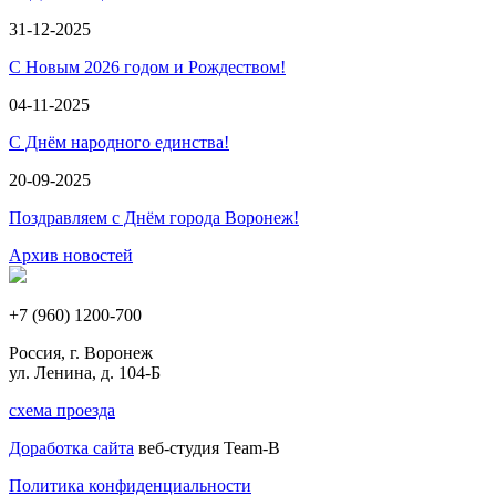
31-12-2025
С Новым 2026 годом и Рождеством!
04-11-2025
С Днём народного единства!
20-09-2025
Поздравляем с Днём города Воронеж!
Архив новостей
+7 (960) 1200-700
Россия, г. Воронеж
ул. Ленина, д. 104-Б
схема проезда
Доработка сайта
веб-студия Team-B
Политика конфиденциальности