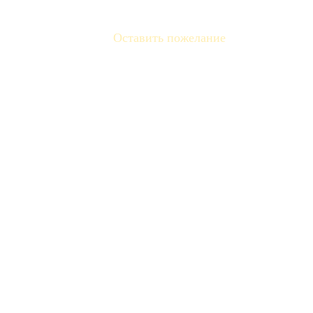
Оставить пожелание