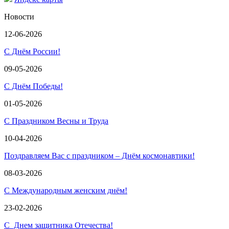
Новости
12-06-2026
С Днём России!
09-05-2026
С Днём Победы!
01-05-2026
С Праздником Весны и Труда
10-04-2026
Поздравляем Вас с праздником – Днём космонавтики!
08-03-2026
С Международным женским днём!
23-02-2026
С Днем защитника Отечества!