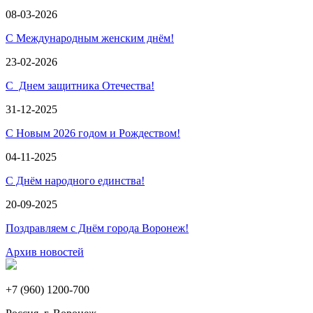
08-03-2026
С Международным женским днём!
23-02-2026
С Днем защитника Отечества!
31-12-2025
С Новым 2026 годом и Рождеством!
04-11-2025
С Днём народного единства!
20-09-2025
Поздравляем с Днём города Воронеж!
Архив новостей
+7 (960) 1200-700