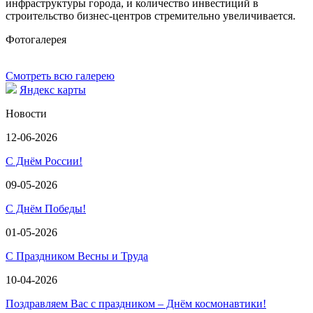
инфраструктуры города, и количество инвестиций в
строительство бизнес-центров стремительно увеличивается.
Фотогалерея
Смотреть всю галерею
Яндекс карты
Новости
12-06-2026
С Днём России!
09-05-2026
С Днём Победы!
01-05-2026
С Праздником Весны и Труда
10-04-2026
Поздравляем Вас с праздником – Днём космонавтики!