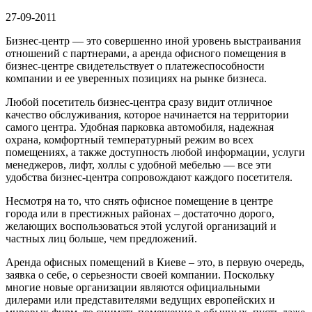
27-09-2011
Бизнес-центр — это совершенно иной уровень выстраивания
отношений с
партнерами, а аренда офисного помещения в
бизнес-центре свидетельствует о платежеспособности
компании и ее уверенных позициях на рынке бизнеса.
Любой посетитель бизнес-центра сразу видит отличное
качество обслуживания, которое начинается на территории
самого центра. Удобная парковка автомобиля, надежная
охрана, комфортный температурный режим во всех
помещениях, а также доступность любой информации, услуги
менеджеров, лифт, холлы с удобной мебелью — все эти
удобства бизнес-центра сопровождают каждого посетителя.
Несмотря на то, что снять офисное помещение в центре
города или в престижных районах – достаточно дорого,
желающих воспользоваться этой услугой организаций и
частных лиц больше, чем предложений.
Аренда офисных помещений в Киеве – это, в первую очередь,
заявка о себе, о серьезности своей компании. Поскольку
многие новые организации являются официальными
дилерами или представителями ведущих европейских и