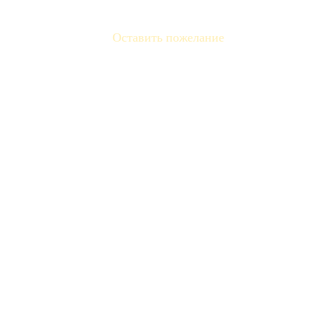
Оставить пожелание