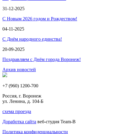
31-12-2025
С Новым 2026 годом и Рождеством!
04-11-2025
С Днём народного единства!
20-09-2025
Поздравляем с Днём города Воронеж!
Архив новостей
+7 (960) 1200-700
Россия, г. Воронеж
ул. Ленина, д. 104-Б
схема проезда
Доработка сайта
веб-студия Team-B
Политика конфиденциальности