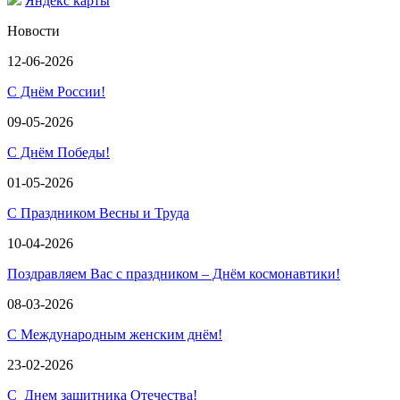
Яндекс карты
Новости
12-06-2026
С Днём России!
09-05-2026
С Днём Победы!
01-05-2026
С Праздником Весны и Труда
10-04-2026
Поздравляем Вас с праздником – Днём космонавтики!
08-03-2026
С Международным женским днём!
23-02-2026
С Днем защитника Отечества!