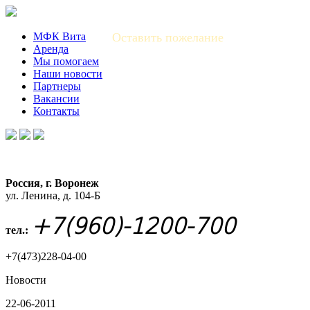
МФК Вита
Оставить пожелание
Аренда
Мы помогаем
Наши новости
Партнеры
Вакансии
Контакты
Россия, г. Воронеж
ул. Ленина, д. 104-Б
+7(960)-1200-700
тел.:
+7(473)228-04-00
Новости
22-06-2011