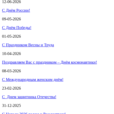
12-06-2026
С Днём России!
09-05-2026
С Днём Победы!
01-05-2026
С Праздником Весны и Труда
10-04-2026
Поздравляем Вас с праздником – Днём космонавтики!
08-03-2026
С Международным женским днём!
23-02-2026
С Днем защитника Отечества!
31-12-2025