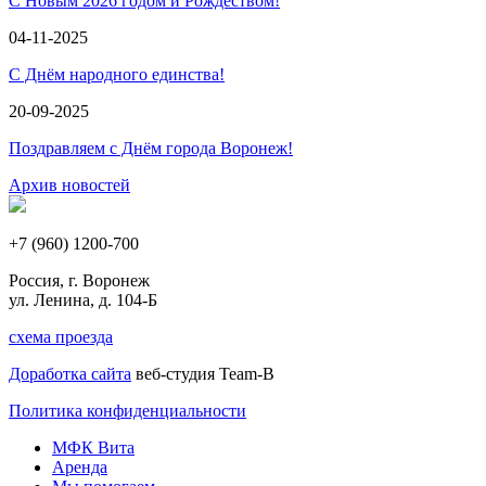
С Новым 2026 годом и Рождеством!
04-11-2025
С Днём народного единства!
20-09-2025
Поздравляем с Днём города Воронеж!
Архив новостей
+7 (960) 1200-700
Россия, г. Воронеж
ул. Ленина, д. 104-Б
схема проезда
Доработка сайта
веб-студия Team-B
Политика конфиденциальности
МФК Вита
Аренда