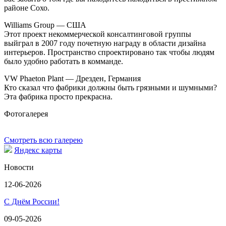
районе Сохо.
Williams Group — США
Этот проект некоммерческой консалтинговой группы
выйграл в 2007 году почетную награду в области дизайна
интерьеров. Пространство спроектировано так чтобы людям
было удобно работать в комманде.
VW Phaeton Plant — Дрезден, Германия
Кто сказал что фабрики должны быть грязными и шумными?
Эта фабрика просто прекрасна.
Фотогалерея
Смотреть всю галерею
Яндекс карты
Новости
12-06-2026
С Днём России!
09-05-2026