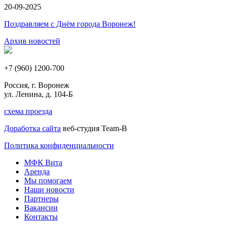
20-09-2025
Поздравляем с Днём города Воронеж!
Архив новостей
+7 (960) 1200-700
Россия, г. Воронеж
ул. Ленина, д. 104-Б
схема проезда
Доработка сайта
веб-студия Team-B
Политика конфиденциальности
МФК Вита
Аренда
Мы помогаем
Наши новости
Партнеры
Вакансии
Контакты