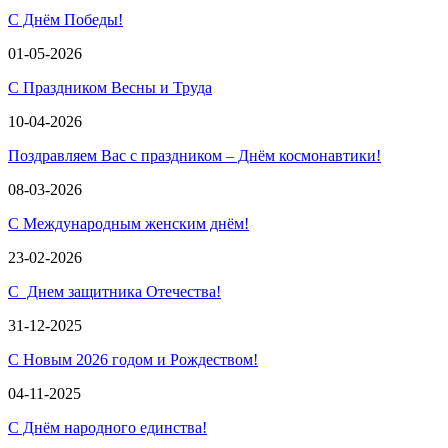
С Днём Победы!
01-05-2026
С Праздником Весны и Труда
10-04-2026
Поздравляем Вас с праздником – Днём космонавтики!
08-03-2026
С Международным женским днём!
23-02-2026
С Днем защитника Отечества!
31-12-2025
С Новым 2026 годом и Рождеством!
04-11-2025
С Днём народного единства!