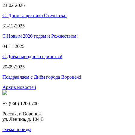
23-02-2026
С Днем защитника Отечества!
31-12-2025
С Новым 2026 годом и Рождеством!
04-11-2025
С Днём народного единства!
20-09-2025
Поздравляем с Днём города Воронеж!
Архив новостей
+7 (960) 1200-700
Россия, г. Воронеж
ул. Ленина, д. 104-Б
схема проезда