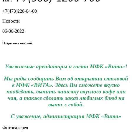
+7(473)228-04-00
Новости
06-06-2022
Открытие столовой
Уважаемые арендаторы и гости МФК «Вита»!
Мы рады сообщить Вам об открытии столовой
в МФК «ВИТА». Здесь Вы сможете вкусно
пообедать, выпить чашечку вкусного кофе или
чая, а также сделать заказ любимых блюд на
вынос с собой.
С уважение, администрация МФК «Вита»
Фотогалерея