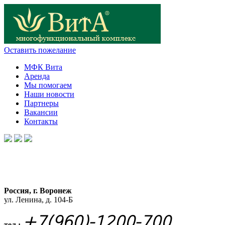
Оставить пожелание
МФК Вита
Аренда
Мы помогаем
Наши новости
Партнеры
Вакансии
Контакты
Россия, г. Воронеж
ул. Ленина, д. 104-Б
+7(960)-1200-700
тел.: