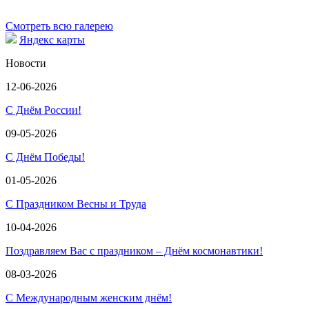
Смотреть всю галерею
Яндекс карты
Новости
12-06-2026
С Днём России!
09-05-2026
С Днём Победы!
01-05-2026
С Праздником Весны и Труда
10-04-2026
Поздравляем Вас с праздником – Днём космонавтики!
08-03-2026
С Международным женским днём!