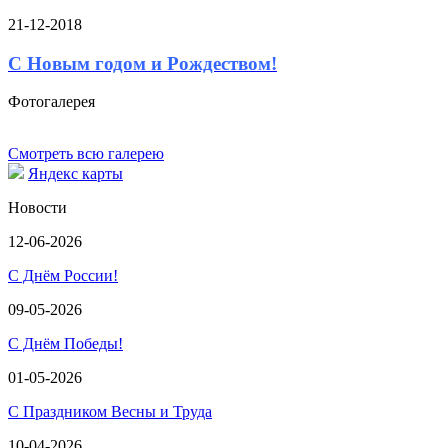
21-12-2018
С Новым годом и Рождеством!
Фотогалерея
Смотреть всю галерею
Яндекс карты
Новости
12-06-2026
С Днём России!
09-05-2026
С Днём Победы!
01-05-2026
С Праздником Весны и Труда
10-04-2026