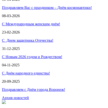
Поздравляем Вас с праздником – Днём космонавтики!
08-03-2026
С Международным женским днём!
23-02-2026
С Днем защитника Отечества!
31-12-2025
С Новым 2026 годом и Рождеством!
04-11-2025
С Днём народного единства!
20-09-2025
Поздравляем с Днём города Воронеж!
Архив новостей