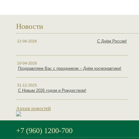
Новости
С Днём России!
12-06-2026
10-04-2026
Поздравляем Вас с праздником – Днём космонавтики!
31-12-2025
С Новым 2026 годом и Рождеством!
Архив новостей
+7 (960) 1200-700