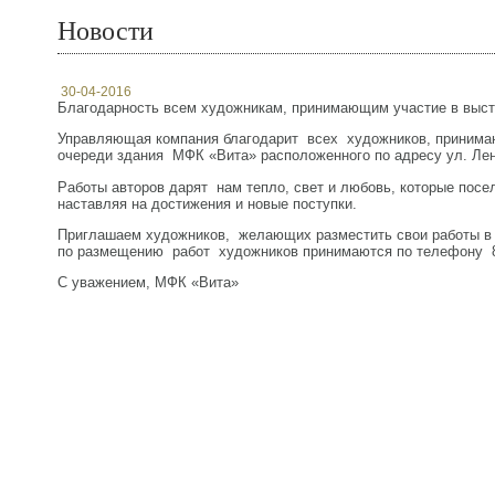
Новости
30-04-2016
Благодарность всем художникам, принимающим участие в выст
Управляющая компания благодарит всех художников, принимаю
очереди здания МФК «Вита» расположенного по адресу ул. Лен
Работы авторов дарят нам тепло, свет и любовь, которые посе
наставляя на достижения и новые поступки.
Приглашаем художников, желающих разместить свои работы в М
по размещению работ художников принимаются по телефону 8-
С уважением, МФК «Вита»