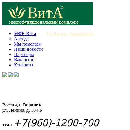
МФК Вита
Оставить пожелание
Аренда
Мы помогаем
Наши новости
Партнеры
Вакансии
Контакты
Россия, г. Воронеж
ул. Ленина, д. 104-Б
+7(960)-1200-700
тел.: