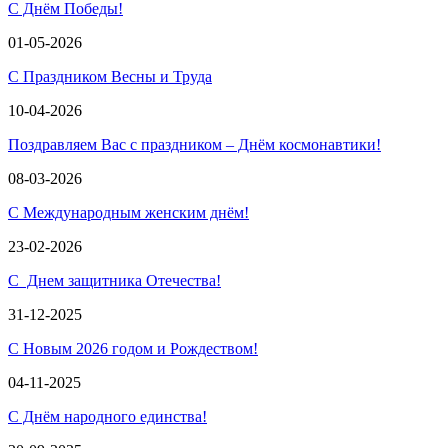
С Днём Победы!
01-05-2026
С Праздником Весны и Труда
10-04-2026
Поздравляем Вас с праздником – Днём космонавтики!
08-03-2026
С Международным женским днём!
23-02-2026
С Днем защитника Отечества!
31-12-2025
С Новым 2026 годом и Рождеством!
04-11-2025
С Днём народного единства!