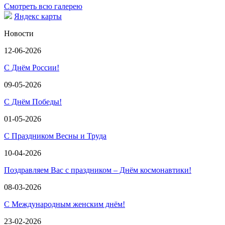
Смотреть всю галерею
Яндекс карты
Новости
12-06-2026
С Днём России!
09-05-2026
С Днём Победы!
01-05-2026
С Праздником Весны и Труда
10-04-2026
Поздравляем Вас с праздником – Днём космонавтики!
08-03-2026
С Международным женским днём!
23-02-2026