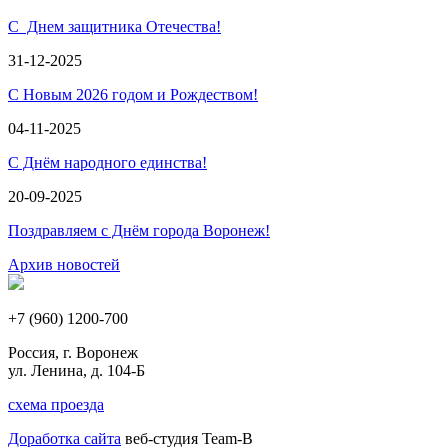
С Днем защитника Отечества!
31-12-2025
С Новым 2026 годом и Рождеством!
04-11-2025
С Днём народного единства!
20-09-2025
Поздравляем с Днём города Воронеж!
Архив новостей
+7 (960) 1200-700
Россия, г. Воронеж
ул. Ленина, д. 104-Б
схема проезда
Доработка сайта
веб-студия Team-B