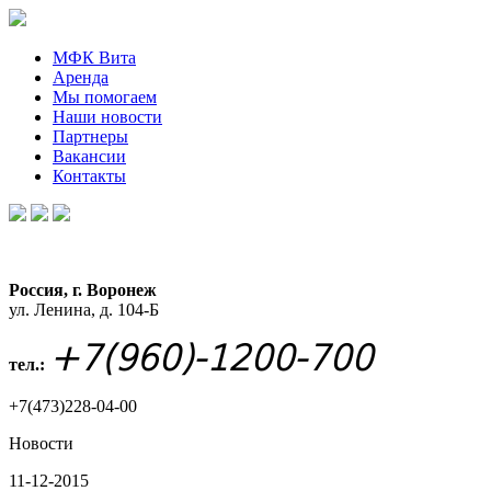
МФК Вита
Аренда
Мы помогаем
Наши новости
Партнеры
Вакансии
Контакты
Россия, г. Воронеж
ул. Ленина, д. 104-Б
+7(960)-1200-700
тел.:
+7(473)228-04-00
Новости
11-12-2015