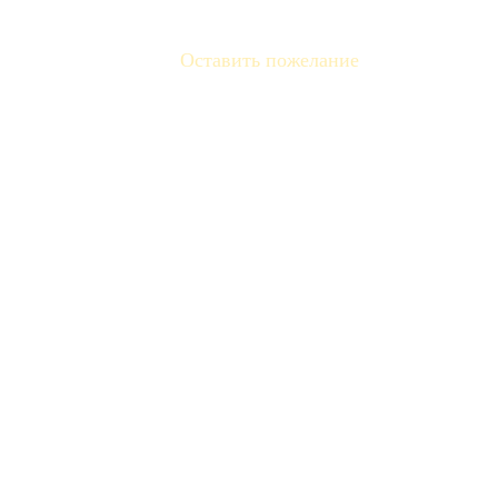
Оставить пожелание