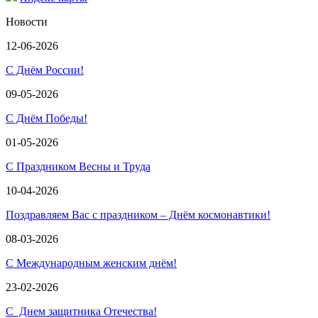
Новости
12-06-2026
С Днём России!
09-05-2026
С Днём Победы!
01-05-2026
С Праздником Весны и Труда
10-04-2026
Поздравляем Вас с праздником – Днём космонавтики!
08-03-2026
С Международным женским днём!
23-02-2026
С Днем защитника Отечества!