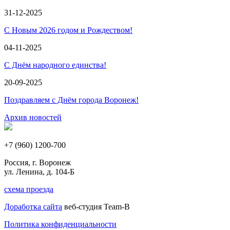
31-12-2025
С Новым 2026 годом и Рождеством!
04-11-2025
С Днём народного единства!
20-09-2025
Поздравляем с Днём города Воронеж!
Архив новостей
+7 (960) 1200-700
Россия, г. Воронеж
ул. Ленина, д. 104-Б
схема проезда
Доработка сайта
веб-студия Team-B
Политика конфиденциальности