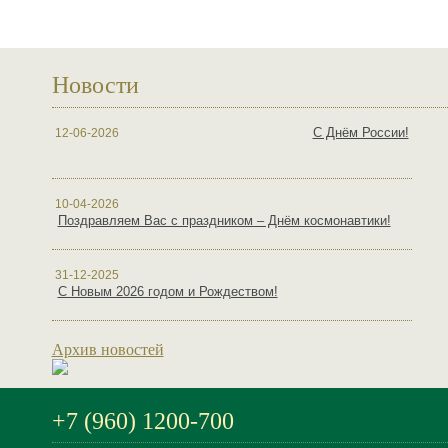
Новости
С Днём России!
12-06-2026
10-04-2026
Поздравляем Вас с праздником – Днём космонавтики!
31-12-2025
С Новым 2026 годом и Рождеством!
Архив новостей
+7 (960) 1200-700