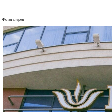
Фотогалерея