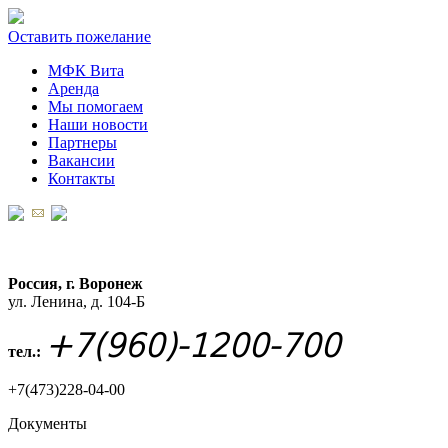
Оставить пожелание
МФК Вита
Аренда
Мы помогаем
Наши новости
Партнеры
Вакансии
Контакты
Россия, г. Воронеж
ул. Ленина, д. 104-Б
+7(960)-1200-700
тел.:
+7(473)228-04-00
Документы