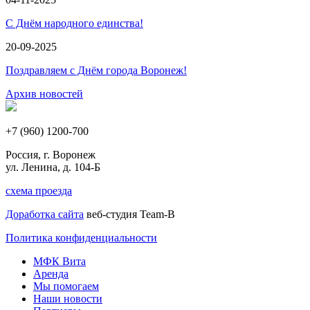
С Днём народного единства!
20-09-2025
Поздравляем с Днём города Воронеж!
Архив новостей
+7 (960) 1200-700
Россия, г. Воронеж
ул. Ленина, д. 104-Б
схема проезда
Доработка сайта
веб-студия Team-B
Политика конфиденциальности
МФК Вита
Аренда
Мы помогаем
Наши новости