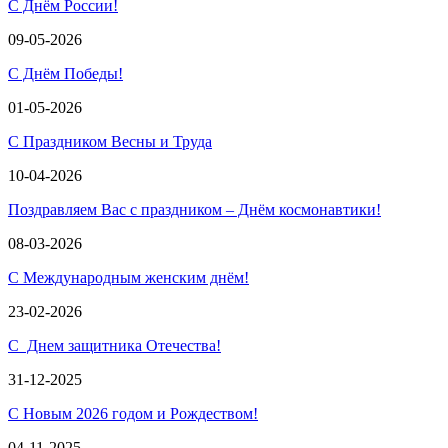
С Днём России!
09-05-2026
С Днём Победы!
01-05-2026
С Праздником Весны и Труда
10-04-2026
Поздравляем Вас с праздником – Днём космонавтики!
08-03-2026
С Международным женским днём!
23-02-2026
С Днем защитника Отечества!
31-12-2025
С Новым 2026 годом и Рождеством!
04-11-2025