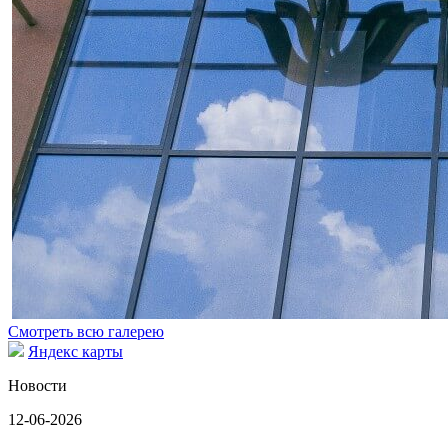
Смотреть всю галерею
Яндекс карты
Новости
12-06-2026